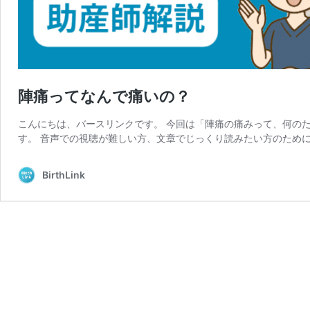
陣痛ってなんで痛いの？
こんにちは、バースリンクです。 今回は「陣痛の痛みって、何の
す。 音声での視聴が難しい方、文章でじっくり読みたい方のために
BirthLink